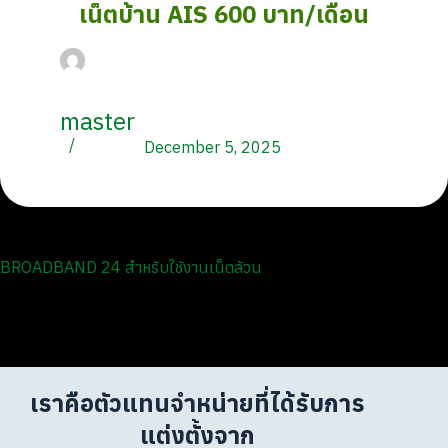
เน็ตบ้าน AIS 600 บาท/เดือน
master
December 5, 2025
BROADBAND 24 สำหรับใช้งานเน็ตล้วน
เราคือตัวแทนจำหน่ายที่ได้รับการ
แต่งตั้งจาก