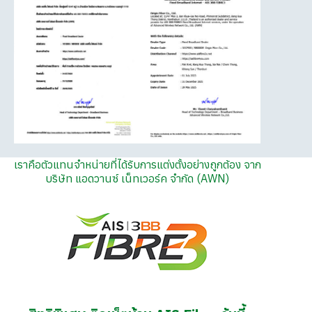
เราคือตัวแทนจำหน่ายที่ได้รับการแต่งตั้งอย่างถูกต้อง จาก
บริษัท แอดวานซ์ เน็ทเวอร์ค จำกัด (AWN)