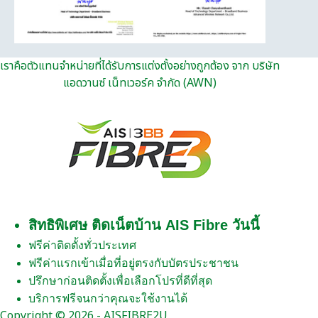
เราคือตัวแทนจำหน่ายที่ได้รับการแต่งตั้งอย่างถูกต้อง จาก บริษัท
แอดวานซ์ เน็ทเวอร์ค จำกัด (AWN)
สิทธิพิเศษ ติดเน็ตบ้าน AIS Fibre วันนี้
ฟรีค่าติดตั้งทั่วประเทศ
ฟรีค่าแรกเข้าเมื่อที่อยู่ตรงกับบัตรประชาชน
ปรึกษาก่อนติดตั้งเพื่อเลือกโปรที่ดีที่สุด
บริการฟรีจนกว่าคุณจะใช้งานได้
Copyright © 2026 - AISFIBRE2U