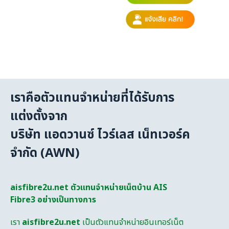
เราคือตัวแทนจำหน่ายที่ได้รับการ
แต่งตั้งจาก
บริษัท แอดวานซ์ ไวร์เลส เน็ทเวอร์ค
จำกัด (AWN)
aisfibre2u.net ตัวแทนจำหน่ายเน็ตบ้าน AIS
Fibre3 อย่างเป็นทางการ
เรา
aisfibre2u.net
เป็นตัวแทนจำหน่ายอินเทอร์เน็ต