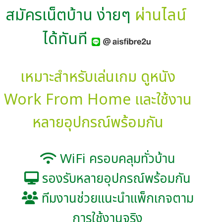
สมัครเน็ตบ้าน ง่ายๆ 
ผ่านไลน์ 
ได้ทันที 
เหมาะสำหรับเล่นเกม ดูหนัง
Work From Home และใช้งาน
หลายอุปกรณ์พร้อมกัน
WiFi ครอบคลุมทั่วบ้าน
รองรับหลายอุปกรณ์พร้อมกัน
ทีมงานช่วยแนะนำแพ็กเกจตาม
การใช้งานจริง