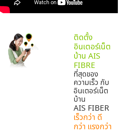
ติดตั้ง
อินเตอร์เน็ต
บ้าน AIS
FIBRE
ที่สุดของ
ความเร็ว กับ
อินเตอร์เน็ต
บ้าน
AIS FIBER
เร็วกว่า ดี
กว่า แรงกว่า