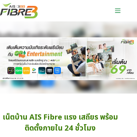
เน็ตบ้าน AIS Fibre แรง เสถียร พร้อม
ติดตั้งภายใน 24 ชั่วโมง