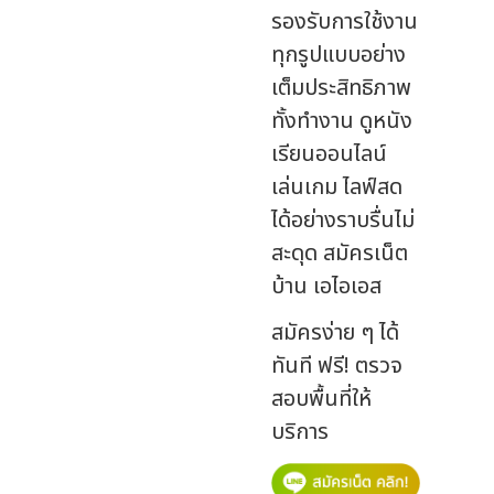
รองรับการใช้งาน
ทุกรูปแบบอย่าง
เต็มประสิทธิภาพ
ทั้งทำงาน ดูหนัง
เรียนออนไลน์
เล่นเกม ไลฟ์สด
ได้อย่างราบรื่นไม่
สะดุด สมัครเน็ต
บ้าน เอไอเอส
สมัครง่าย ๆ ได้
ทันที ฟรี! ตรวจ
สอบพื้นที่ให้
บริการ